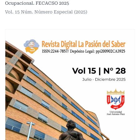
Ocupacional. FECACSO 2025
Vol. 15 Núm. Número Especial (2025)