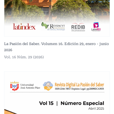
La Pasión del Saber. Volumen 16. Edición 29, enero - junio
2026
Vol. 16 Núm. 29 (2026)