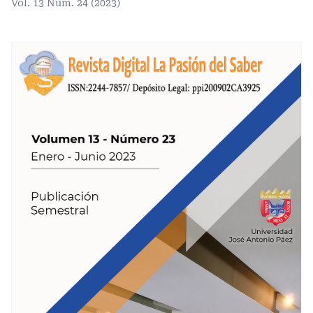
Vol. 13 Núm. 24 (2023)