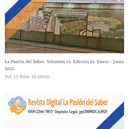
La Pasión del Saber. Volumen 13. Edición 23. Enero - junio
2023.
Vol. 13 Núm. 23 (2023)