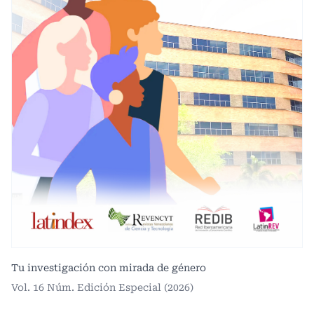
Tu investigación con mirada de género
Vol. 16 Núm. Edición Especial (2026)