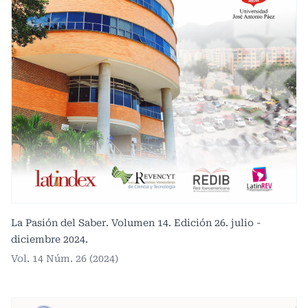
La Pasión del Saber. Volumen 14. Edición 26. julio -
diciembre 2024.
Vol. 14 Núm. 26 (2024)