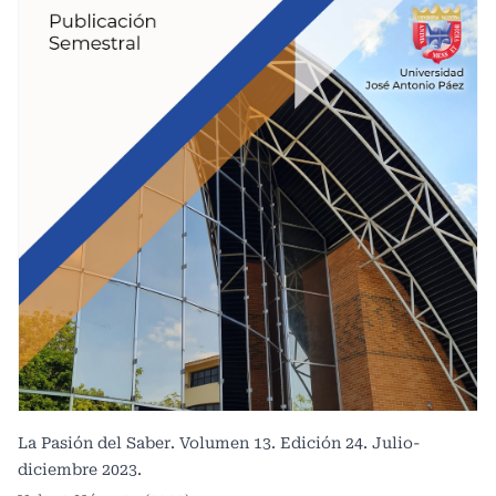
La Pasión del Saber. Volumen 13. Edición 24. Julio-
diciembre 2023.