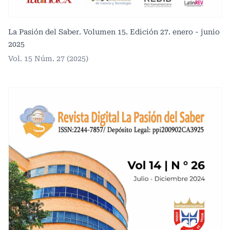
La Pasión del Saber. Volumen 15. Edición 27. enero - junio
2025
Vol. 15 Núm. 27 (2025)