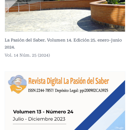
La Pasión del Saber. Volumen 14. Edición 25. enero-junio
2024.
Vol. 14 Núm. 25 (2024)