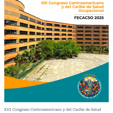
XIII Congreso Centroamericano y del Caribe de Salud