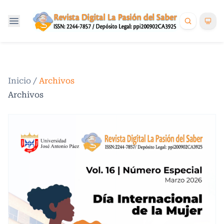
Inicio
/
Archivos
Archivos