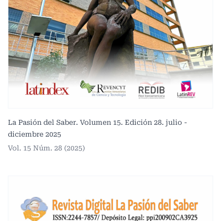
La Pasión del Saber. Volumen 15. Edición 28. julio -
diciembre 2025
Vol. 15 Núm. 28 (2025)