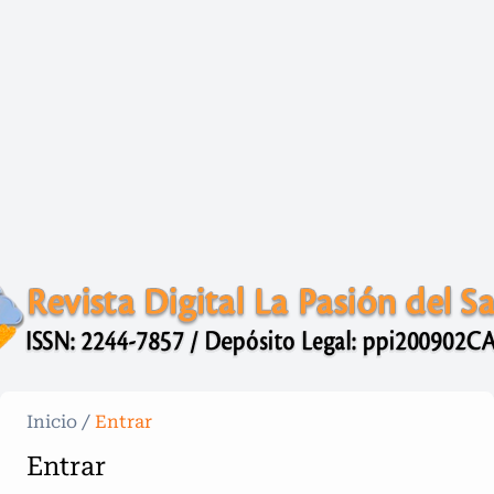
Inicio
/
Entrar
Entrar