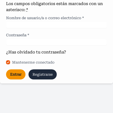
Los campos obligatorios están marcados con un
asterisco:
*
Nombre de usuario/a o correo electrónico
*
Contraseña
*
¿Has olvidado tu contraseña?
Mantenerme conectado
Entrar
Registrarse