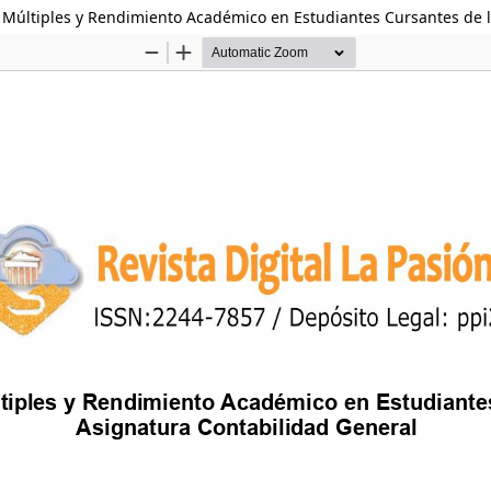
s Múltiples y Rendimiento Académico en Estudiantes Cursantes de 