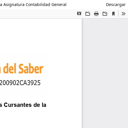
la Asignatura Contabilidad General
Descargar