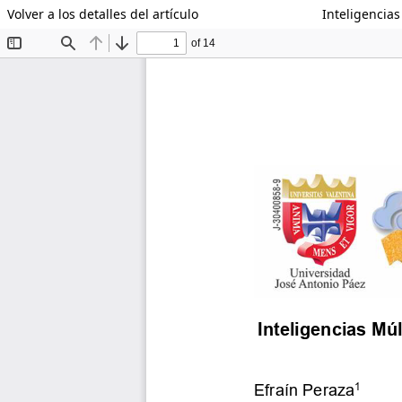
Volver a los detalles del artículo
Inteligencia