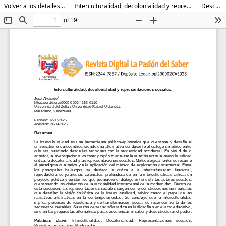
Volver a los detalles del artículo
Interculturalidad, decolonialidad y representaciones sociales
Descargar